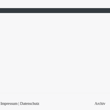
Impressum
|
Datenschutz
Archiv