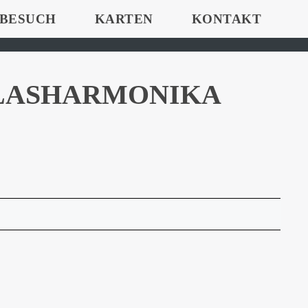
 BESUCH
KARTEN
KONTAKT
GLASHARMONIKA